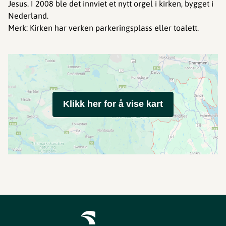
Jesus. I 2008 ble det innviet et nytt orgel i kirken, bygget i
Nederland.
Merk: Kirken har verken parkeringsplass eller toalett.
Klikk her for å vise kart