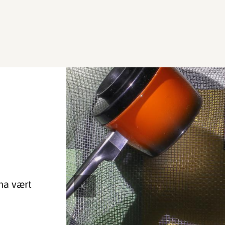
 ha vært