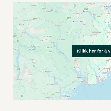
Klikk her for å v