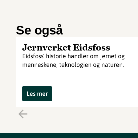
Se også
Jernverket Eidsfoss
Eidsfoss´ historie handler om jernet og
menneskene, teknologien og naturen.
Les mer