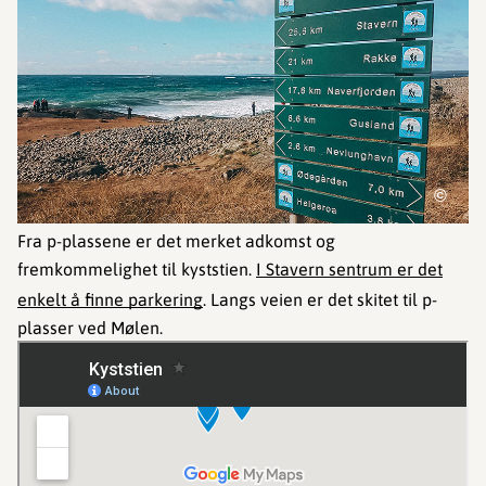
©
Fra p-plassene er det merket adkomst og
fremkommelighet til kyststien.
I Stavern sentrum er det
enkelt å finne parkering
. Langs veien er det skitet til p-
plasser ved Mølen.