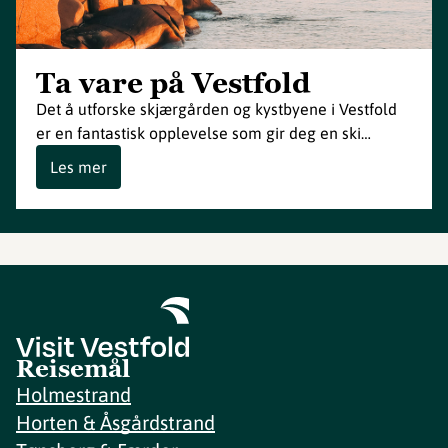
Ta vare på Vestfold
Det å utforske skjærgården og kystbyene i Vestfold
er en fantastisk opplevelse som gir deg en ski…
Les mer
Reisemål
Holmestrand
Horten & Åsgårdstrand