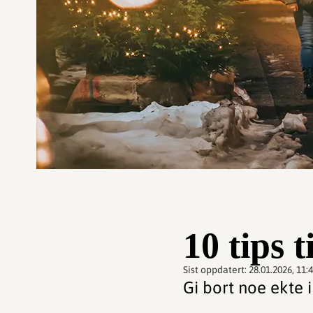
10 tips t
Sist oppdatert:
28.01.2026, 11:
Gi bort noe ekte i