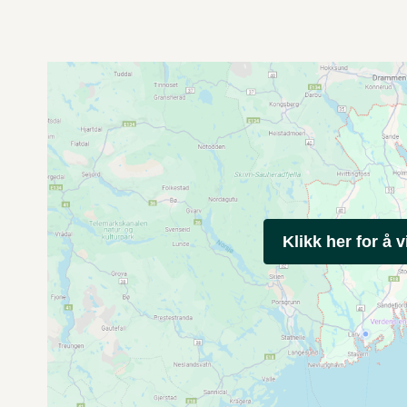
Klikk her for å v