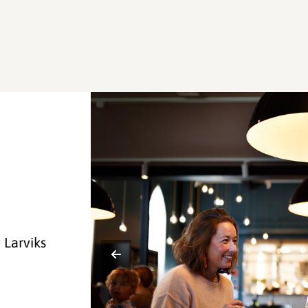
 Larviks