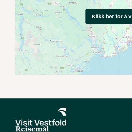
Klikk her for å v
Reisemål