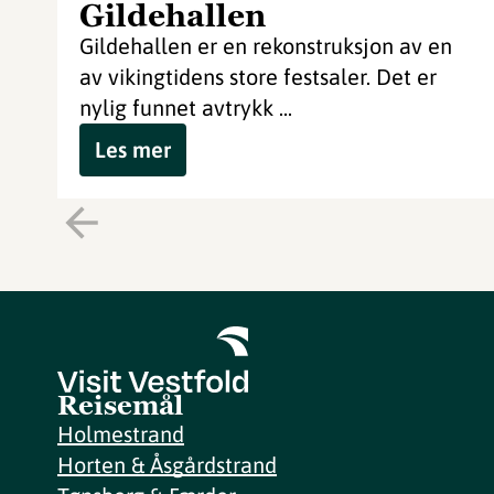
Gildehallen
Gildehallen er en rekonstruksjon av en
av vikingtidens store festsaler. Det er
nylig funnet avtrykk ...
Les mer
Reisemål
Holmestrand
Horten & Åsgårdstrand