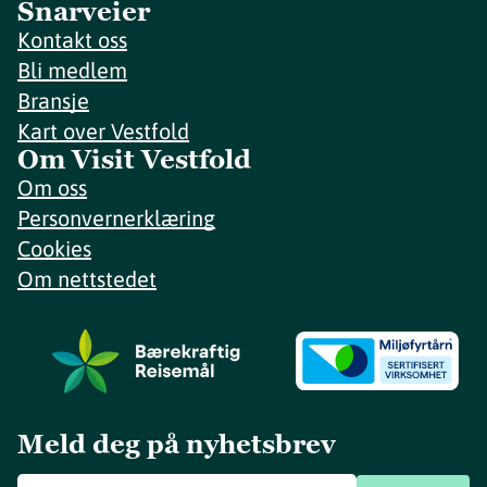
Snarveier
Kontakt oss
Bli medlem
Bransje
Kart over Vestfold
Om Visit Vestfold
Om oss
Personvernerklæring
Cookies
Om nettstedet
Meld deg på nyhetsbrev