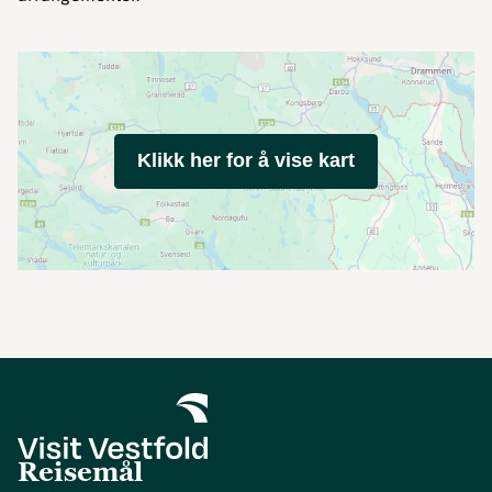
Klikk her for å vise kart
Reisemål