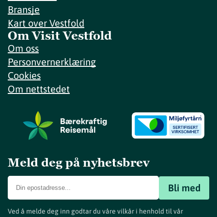
Bransje
Kart over Vestfold
Om Visit Vestfold
Om oss
Personvernerklæring
Cookies
Om nettstedet
Meld deg på nyhetsbrev
Bli med
Ved å melde deg inn godtar du våre vilkår i henhold til vår