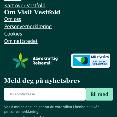
Kart over Vestfold
Om Visit Vestfold
Om oss
Personvernerklæring
Cookies
Om nettstedet
Meld deg på nyhetsbrev
Bli med
Ved å melde deg inn godtar du våre vilkår i henhold til vår
personvernerklæring
.