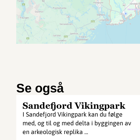
Se også
Sandefjord Vikingpark
I Sandefjord Vikingpark kan du følge
med, og til og med delta i byggingen av
en arkeologisk replika ...