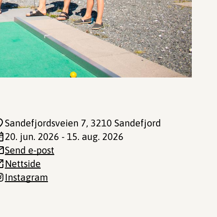
Sandefjordsveien 7
, 3210 Sandefjord
20. jun. 2026 - 15. aug. 2026
Send e-post
Nettside
Instagram