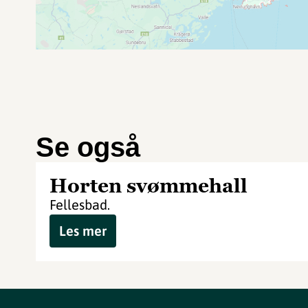
Se også
Horten svømmehall
Fellesbad.
Les mer