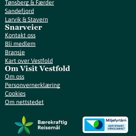
Tønsberg & Færder
Sandefjord
Larvik & Stavern
Snarveier
Kontakt oss
Bli medlem
Bransje
Kart over Vestfold
Om Visit Vestfold
Om oss
Personvernerklæring
Cookies
Om nettstedet