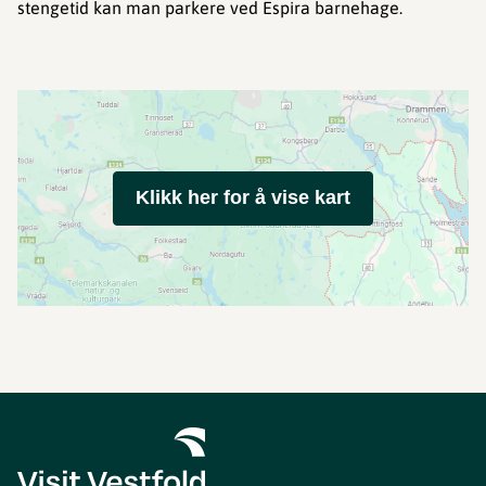
stengetid kan man parkere ved Espira barnehage.
Klikk her for å vise kart