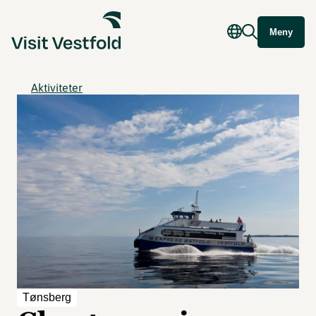
Meny
Aktiviteter
Tønsberg