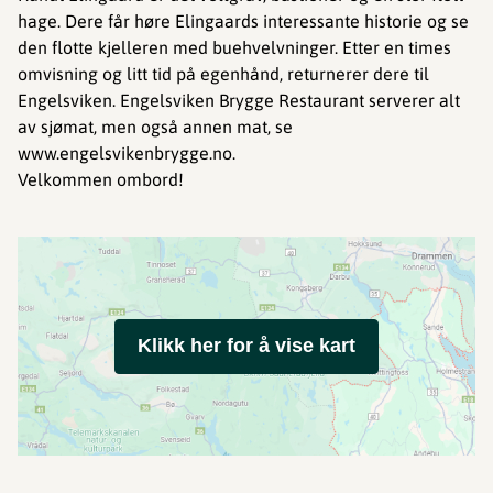
hage. Dere får høre Elingaards interessante historie og se
den flotte kjelleren med buehvelvninger. Etter en times
omvisning og litt tid på egenhånd, returnerer dere til
Engelsviken. Engelsviken Brygge Restaurant serverer alt
av sjømat, men også annen mat, se
www.engelsvikenbrygge.no.
Velkommen ombord!
Klikk her for å vise kart