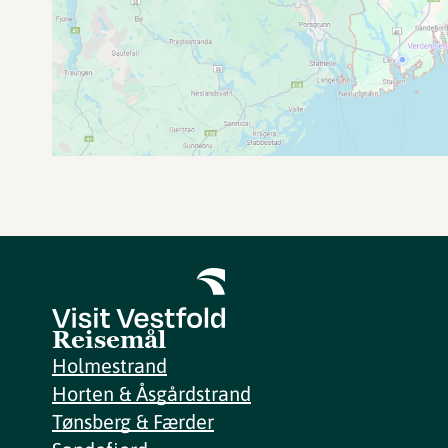
Reisemål
Holmestrand
Horten & Åsgårdstrand
Tønsberg & Færder