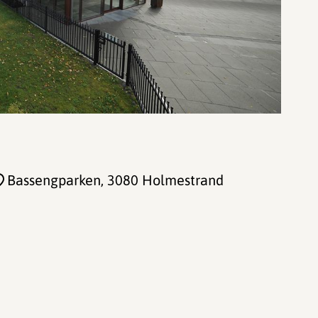
Bassengparken
, 3080 Holmestrand