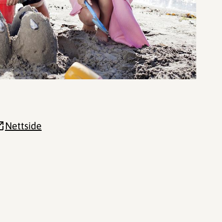
Nettside