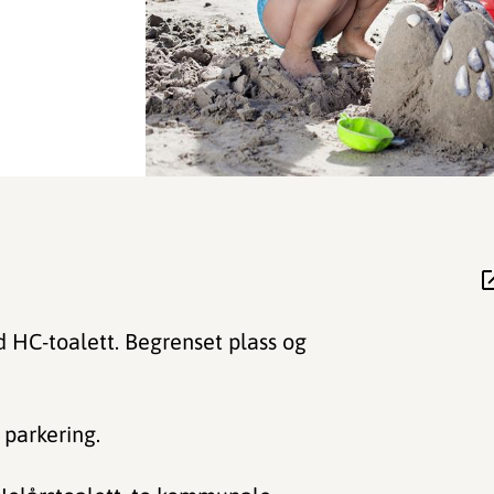
 HC-toalett. Begrenset plass og
 parkering.