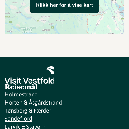
Klikk her for å vise kart
Reisemål
Holmestrand
Horten & Åsgårdstrand
Tønsberg & Færder
Sandefjord
Larvik & Stavern