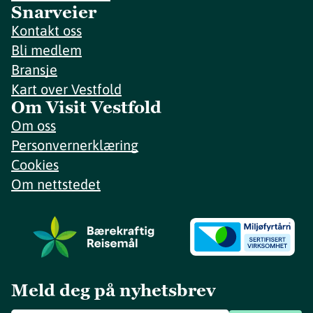
Snarveier
Kontakt oss
Bli medlem
Bransje
Kart over Vestfold
Om Visit Vestfold
Om oss
Personvernerklæring
Cookies
Om nettstedet
Meld deg på nyhetsbrev