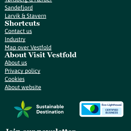
Sandefjord
Larvik & Stavern
Shortcuts
Contact us
Industry
Map over Vestfold
About Visit Vestfold
About us
Privacy policy
Cookies
About website