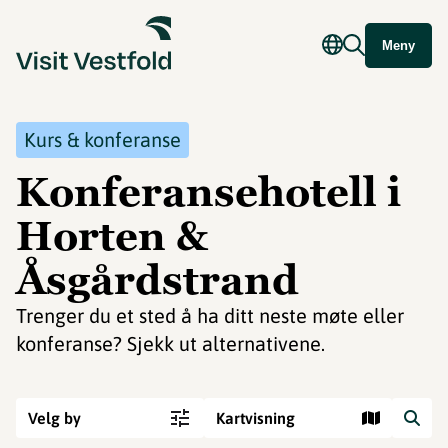
Meny
Kurs & konferanse
Konferansehotell i
Horten &
Åsgårdstrand
Trenger du et sted å ha ditt neste møte eller
konferanse? Sjekk ut alternativene.
Velg by
Kartvisning