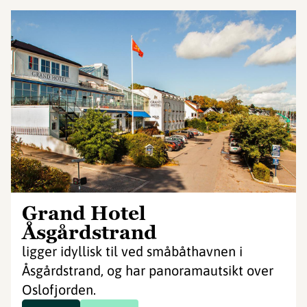
Grand Hotel
Åsgårdstrand
ligger idyllisk til ved småbåthavnen i
Åsgårdstrand, og har panoramautsikt over
Oslofjorden.