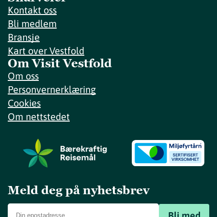
Kontakt oss
Bli medlem
Bransje
Kart over Vestfold
Om Visit Vestfold
Om oss
Personvernerklæring
Cookies
Om nettstedet
Meld deg på nyhetsbrev
Bli med