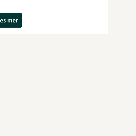
es mer