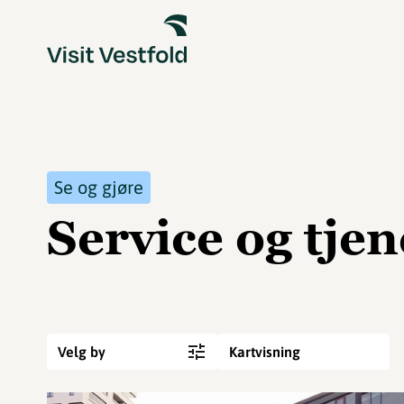
Se og gjøre
Service og tjen
Velg by
Kartvisning