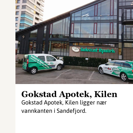
Gokstad Apotek, Kilen
Gokstad Apotek, Kilen ligger nær
vannkanten i Sandefjord.