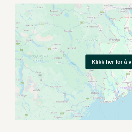
Klikk her for å v