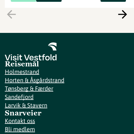
Reisemål
Holmestrand
Horten & Åsgårdstrand
Tønsberg & Færder
Sandefjord
Larvik & Stavern
Snarveier
Kontakt oss
Bli medlem