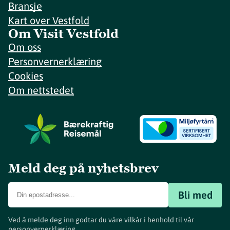
Bransje
Kart over Vestfold
Om Visit Vestfold
Om oss
Personvernerklæring
Cookies
Om nettstedet
Meld deg på nyhetsbrev
Bli med
Ved å melde deg inn godtar du våre vilkår i henhold til vår
personvernerklæring
.