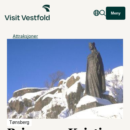
Meny
Attraksjoner
Tønsberg