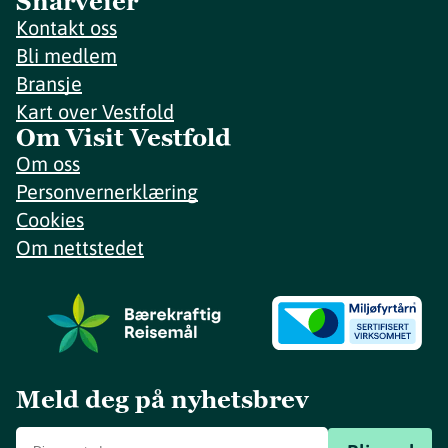
Snarveier
Kontakt oss
Bli medlem
Bransje
Kart over Vestfold
Om Visit Vestfold
Om oss
Personvernerklæring
Cookies
Om nettstedet
Meld deg på nyhetsbrev