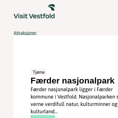
Attraksjoner
Tjøme
Færder nasjonalpark
Færder nasjonalpark ligger i Færder
kommune i Vestfold. Nasjonalparken 
verne verdifull natur, kulturminner og
kulturland...