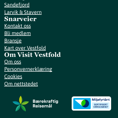
Sandefjord
Larvik & Stavern
Snarveier
Kontakt oss
Bli medlem
Bransje
Kart over Vestfold
Om Visit Vestfold
Om oss
Personvernerklæring
Cookies
Om nettstedet