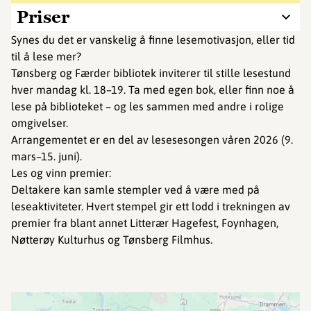
Priser
Synes du det er vanskelig å finne lesemotivasjon, eller tid
til å lese mer?
Tønsberg og Færder bibliotek inviterer til stille lesestund
hver mandag kl. 18–19. Ta med egen bok, eller finn noe å
lese på biblioteket – og les sammen med andre i rolige
omgivelser.
Arrangementet er en del av lesesesongen våren 2026 (9.
mars–15. juni).
Les og vinn premier:
Deltakere kan samle stempler ved å være med på
leseaktiviteter. Hvert stempel gir ett lodd i trekningen av
premier fra blant annet Litterær Hagefest, Foynhagen,
Nøtterøy Kulturhus og Tønsberg Filmhus.