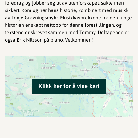
foredrag og jobber seg ut av utenforskapet, sakte men
sikkert. Kom og hør hans historie, kombinert med musikk
av Tonje Gravningsmyhr. Musikkavbrekkene fra den tunge
historien er skapt nettopp for denne forestillingen, og
tekstene er skrevet sammen med Tommy. Deltagende er
også Erik Nilsson på piano. Velkommen!
Klikk her for å vise kart