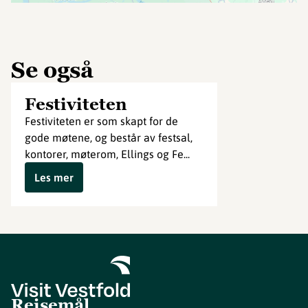
Se også
Festiviteten
Festiviteten er som skapt for de
gode møtene, og består av festsal,
kontorer, møterom, Ellings og Fe...
Les mer
Reisemål