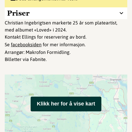
Priser
Christian Ingebrigtsen markerte 25 år som plateartist,
med albumet «Loved» i 2024.
Kontakt Ellings for reservering av bord.
Se
facebooksiden
for mer informasjon.
Arrangør: Makrofon Formidling.
Billetter via Fabnite.
Klikk her for å vise kart