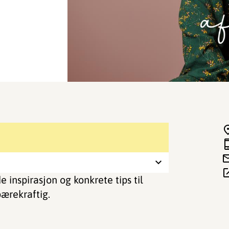
inspirasjon og konkrete tips til
ærekraftig.