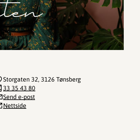
Storgaten 32
, 3126 Tønsberg
33 35 43 80
Send e-post
Nettside