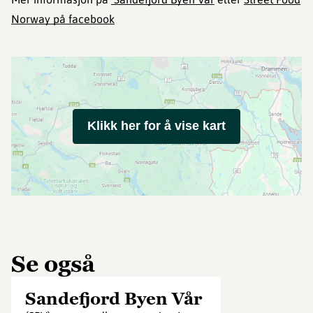
Norway på facebook
Klikk her for å vise kart
Se også
Sandefjord Byen Vår