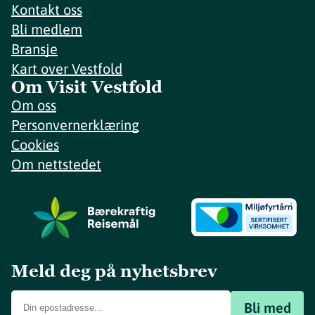
Kontakt oss
Bli medlem
Bransje
Kart over Vestfold
Om Visit Vestfold
Om oss
Personvernerklæring
Cookies
Om nettstedet
Meld deg på nyhetsbrev
Bli med