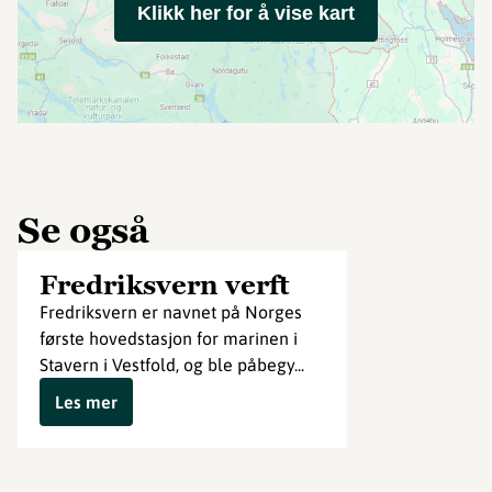
Klikk her for å vise kart
Se også
Fredriksvern verft
Fredriksvern er navnet på Norges
første hovedstasjon for marinen i
Stavern i Vestfold, og ble påbegy...
Les mer