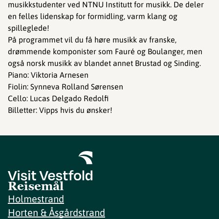
musikkstudenter ved NTNU Institutt for musikk. De deler
en felles lidenskap for formidling, varm klang og
spilleglede!
På programmet vil du få høre musikk av franske,
drømmende komponister som Fauré og Boulanger, men
også norsk musikk av blandet annet Brustad og Sinding.
Piano: Viktoria Arnesen
Fiolin: Synneva Rolland Sørensen
Cello: Lucas Delgado Redolfi
Billetter: Vipps hvis du ønsker!
Reisemål
Holmestrand
Horten & Åsgårdstrand