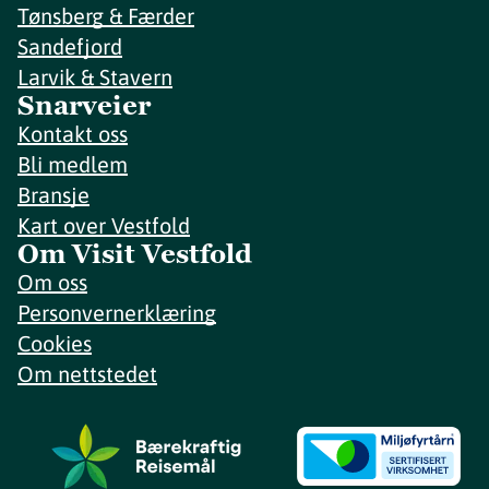
Tønsberg & Færder
Sandefjord
Larvik & Stavern
Snarveier
Kontakt oss
Bli medlem
Bransje
Kart over Vestfold
Om Visit Vestfold
Om oss
Personvernerklæring
Cookies
Om nettstedet