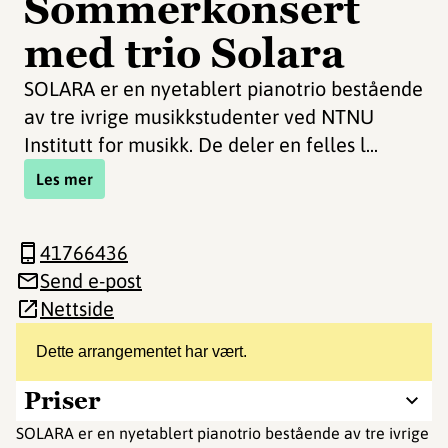
Sommerkonsert
med trio Solara
SOLARA er en nyetablert pianotrio bestående
av tre ivrige musikkstudenter ved NTNU
Institutt for musikk. De deler en felles l...
Les mer
41766436
Send e-post
Nettside
Dette arrangementet har vært.
Priser
SOLARA er en nyetablert pianotrio bestående av tre ivrige