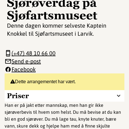
Sjørøverdag på
Sjøfartsmuseet
Denne dagen kommer selveste Kaptein
Knokkel til Sjøfartsmuseet i Larvik.
(+47) 48 10 66 00
Send e-post
Facebook
Dette arrangementet har vært.
Priser
Han er på jakt etter mannskap, men han gir ikke
sjørøverbevis til hvem som helst. Du må bevise at du kan
bli en god sjørøver. Du må lage tau, knyte knuter, bære
vann, skure dekk og hjelpe ham med å finne skjulte