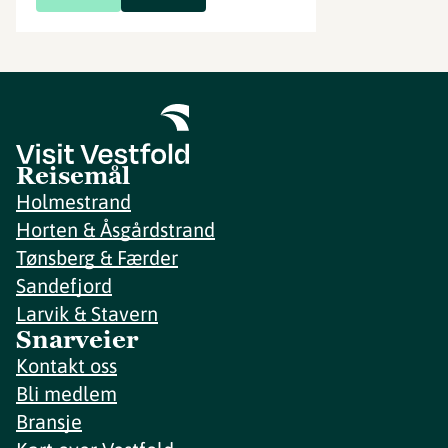
Reisemål
Holmestrand
Horten & Åsgårdstrand
Tønsberg & Færder
Sandefjord
Larvik & Stavern
Snarveier
Kontakt oss
Bli medlem
Bransje