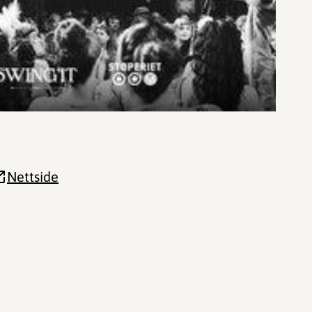
Nettside