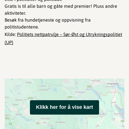
Gratis is til alle barn og gåte med premier! Pluss andre
aktiviteter.
Besøk fra hundetjeneste og oppvisning fra
politistudentene.
Kilde:
Politiets nettpatrulje – Sør-Øst og Utrykningspolitiet
(UP)
Klikk her for å vise kart