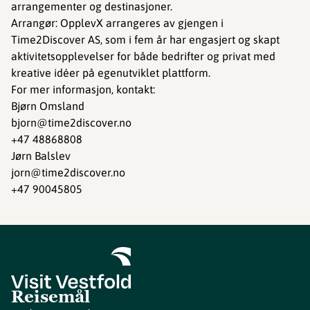
arrangementer og destinasjoner.
Arrangør: OpplevX arrangeres av gjengen i
Time2Discover AS, som i fem år har engasjert og skapt
aktivitetsopplevelser for både bedrifter og privat med
kreative idéer på egenutviklet plattform.
For mer informasjon, kontakt:
Bjørn Omsland
bjorn@time2discover.no
+47 48868808
Jørn Balslev
jorn@time2discover.no
+47 90045805
Reisemål