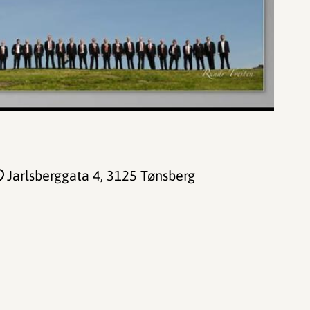
Jarlsberggata 4
, 3125 Tønsberg