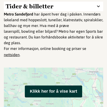
Tider & billetter
Metro Sandefjord
har åpent hver dag i påsken. Innendørs
lekeland med hoppeslott, tuneller, klatrestativ, spiralsklier,
ballhav og mye mer. Hva med å prøve
laserspill, bowling eller biljard? Metro har egen Sports bar
og restaurant. Du kan forhåndsbooke aktiviteter for å sikre
deg plass.
For mer informasjon, online booking og priser se
nettsiden
.
Klikk her for å vise kart