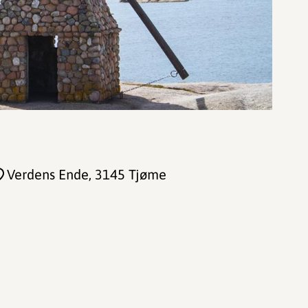
Verdens Ende
, 3145 Tjøme