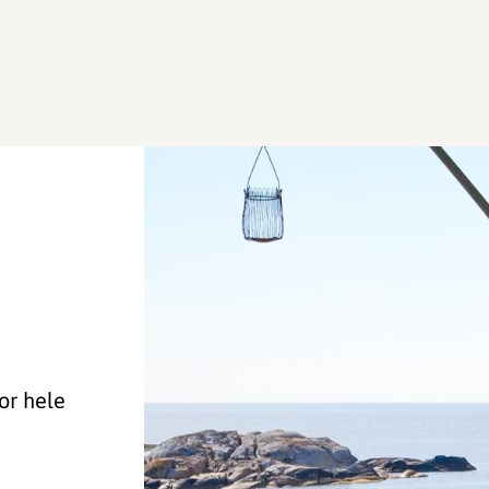
or hele