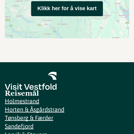
Klikk her for å vise kart
Reisemål
Holmestrand
Horten & Åsgårdstrand
Tønsberg & Færder
Sandefjord