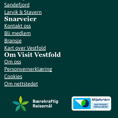
Sandefjord
Larvik & Stavern
Snarveier
Kontakt oss
Bli medlem
Bransje
Kart over Vestfold
Om Visit Vestfold
Om oss
Personvernerklæring
Cookies
Om nettstedet