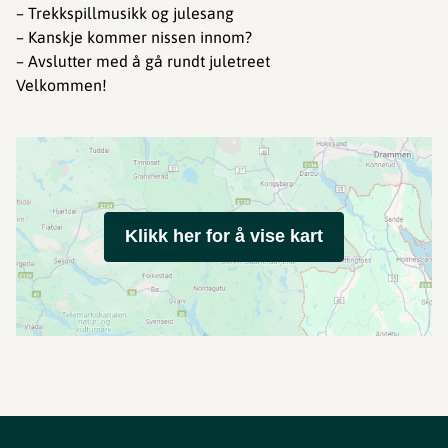
– Trekkspillmusikk og julesang
– Kanskje kommer nissen innom?
– Avslutter med å gå rundt juletreet
Velkommen!
Klikk her for å vise kart