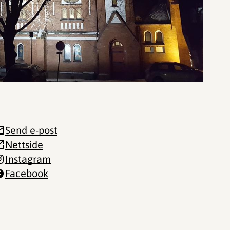
Send e-post
Nettside
Instagram
Facebook