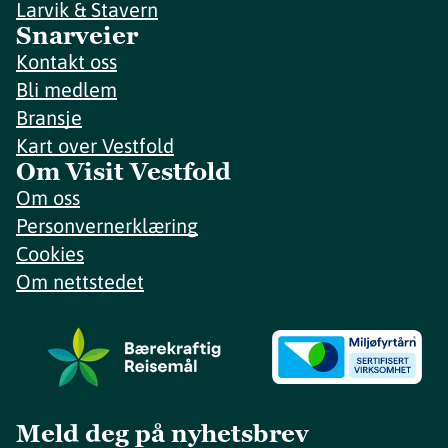
Larvik & Stavern
Snarveier
Kontakt oss
Bli medlem
Bransje
Kart over Vestfold
Om Visit Vestfold
Om oss
Personvernerklæring
Cookies
Om nettstedet
Meld deg på nyhetsbrev