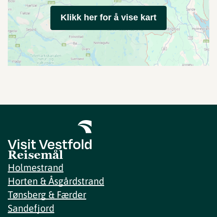
Klikk her for å vise kart
Reisemål
Holmestrand
Horten & Åsgårdstrand
Tønsberg & Færder
Sandefjord