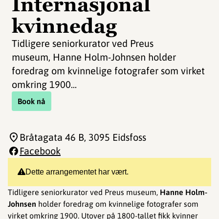
Internasjonal
kvinnedag
Tidligere seniorkurator ved Preus
museum, Hanne Holm-Johnsen holder
foredrag om kvinnelige fotografer som virket
omkring 1900...
Book nå
Bråtagata 46 B
, 3095 Eidsfoss
Facebook
Dette arrangementet har vært.
Tidligere seniorkurator ved Preus museum,
Hanne Holm-
Johnsen
holder foredrag om kvinnelige fotografer som
virket omkring 1900. Utover på 1800-tallet fikk kvinner