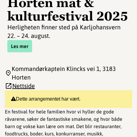
Horten mat &
kulturfestival 2025
Herligheten finner sted på Karljohansvern
22. – 24. august.
Les mer
Kommandørkaptein Klincks vei 1
, 3183
Horten
Nettside
Dette arrangementet har vært.
En festival for hele familien hvor vi hyller de gode
råvarene, søker de fantastiske smakene, og hvor både
barn og vokse kan lære om mat. Det blir restauranter,
foodtrucks, boder, kurs, konkurranser, musikk,