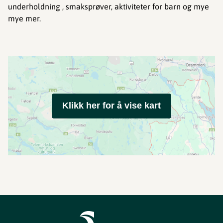
underholdning , smaksprøver, aktiviteter for barn og mye
mye mer.
Klikk her for å vise kart