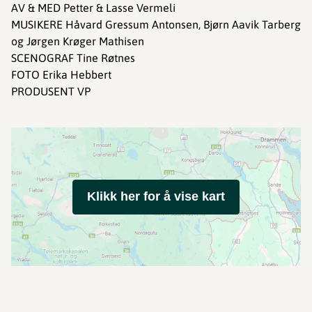
AV & MED Petter & Lasse Vermeli
MUSIKERE Håvard Gressum Antonsen, Bjørn Aavik Tarberg
og Jørgen Krøger Mathisen
SCENOGRAF Tine Røtnes
FOTO Erika Hebbert
PRODUSENT VP
Klikk her for å vise kart