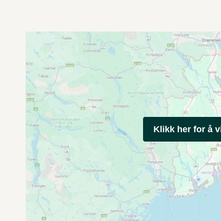
Klikk her for å v